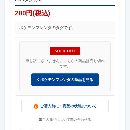
280円(税込)
ポケモンフレンダのタグです。
SOLD OUT
申し訳ございません。こちらの商品は売り切れ
です。
ポケモンフレンダの商品を見る
ご購入前に：商品の状態について
この商品について問い合わせる