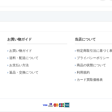
お買い物ガイド
当店について
お買い物ガイド
特定商取引法に基づく
送料・配送について
プライバシーポリシー
お支払い方法
商品の状態について
返品・交換について
利用規約
カード買取価格表