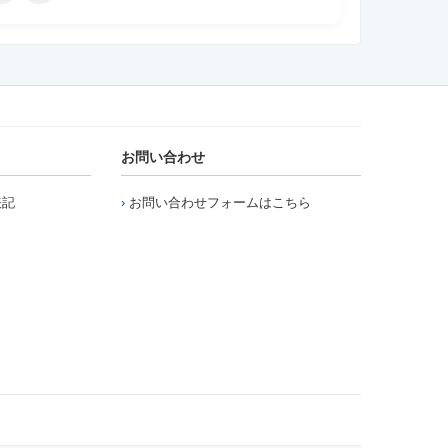
お問い合わせ
表記
お問い合わせフォームはこちら