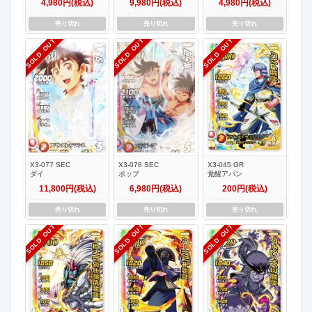
4,980円(税込)
9,980円(税込)
4,980円(税込)
売り切れ
売り切れ
売り切れ
SOLD OUT
SOLD OUT
SOLD OUT
X3-077 SEC
X3-078 SEC
X3-045 GR
ダイ
ポップ
覚醒アバン
11,800円(税込)
6,980円(税込)
200円(税込)
売り切れ
売り切れ
売り切れ
SOLD OUT
SOLD OUT
SOLD OUT