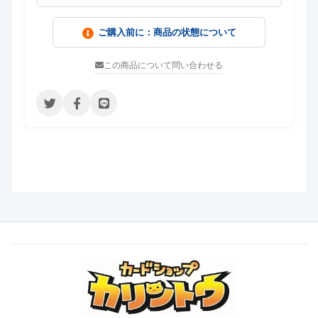
ご購入前に：商品の状態について
この商品について問い合わせる