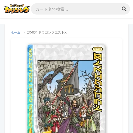
ホーム
>
EX-034 ドラゴンクエストXI