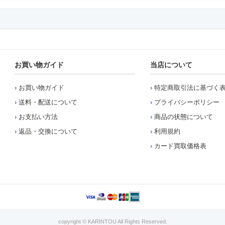
お買い物ガイド
当店について
お買い物ガイド
特定商取引法に基づく
送料・配送について
プライバシーポリシー
お支払い方法
商品の状態について
返品・交換について
利用規約
カード買取価格表
copyright © KARINTOU All Rights Reserved.