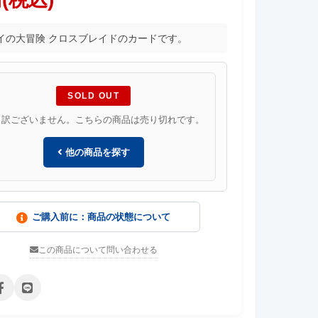
イの大冒険 クロスブレイドのカードです。
SOLD OUT
し訳ございません。こちらの商品は売り切れです。
他の商品を探す
ご購入前に：商品の状態について
この商品について問い合わせる