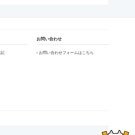
お問い合わせ
表記
お問い合わせフォームはこちら