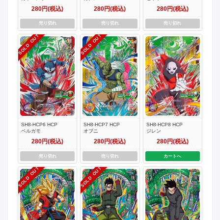
280円(税込)
280円(税込)
280円(税込)
売り切れ
売り切れ
売り切れ
SOLD OUT
SOLD OUT
SH8-HCP6 HCP
SH8-HCP7 HCP
SH8-HCP8 HCP
ベルガモ
オブニ
ジレン
280円(税込)
280円(税込)
280円(税込)
売り切れ
売り切れ
カートへ
SOLD OUT
SOLD OUT