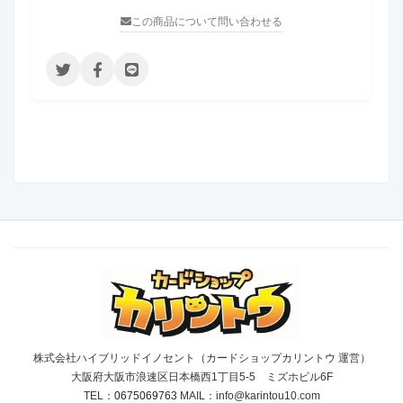
この商品について問い合わせる
株式会社ハイブリッドイノセント（カードショップカリントウ 運営）
大阪府大阪市浪速区日本橋西1丁目5-5 ミズホビル6F
TEL：
0675069763
MAIL：info@karintou10.com