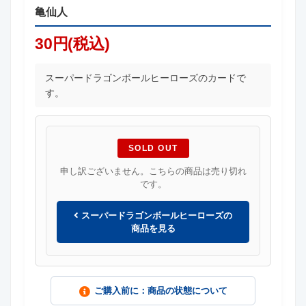
亀仙人
30円(税込)
スーパードラゴンボールヒーローズのカードで
す。
SOLD OUT
申し訳ございません。こちらの商品は売り切れ
です。
スーパードラゴンボールヒーローズの
商品を見る
ご購入前に：商品の状態について