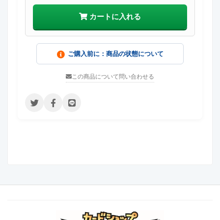
カートに入れる
ご購入前に：商品の状態について
この商品について問い合わせる