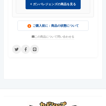
ガンバレジェンズの商品を見る
ご購入前に：商品の状態について
この商品について問い合わせる