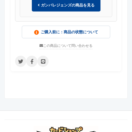
ガンバレジェンズの商品を見る
ご購入前に：商品の状態について
この商品について問い合わせる