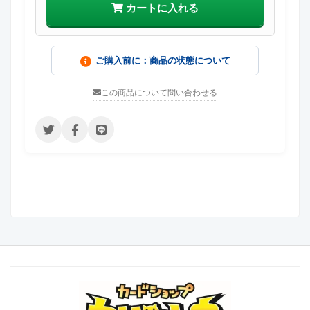
カートに入れる
ご購入前に：商品の状態について
この商品について問い合わせる