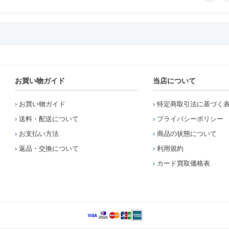
お買い物ガイド
当店について
お買い物ガイド
特定商取引法に基づく
送料・配送について
プライバシーポリシー
お支払い方法
商品の状態について
返品・交換について
利用規約
カード買取価格表