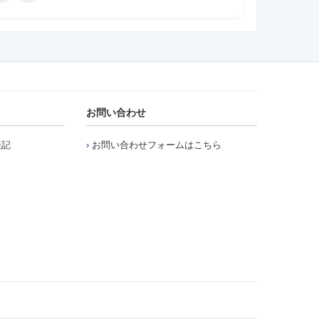
お問い合わせ
表記
お問い合わせフォームはこちら