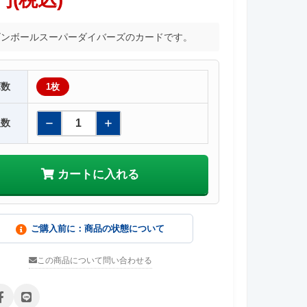
ゴンボールスーパーダイバーズのカードです。
庫数
1枚
入数
カートに入れる
ご購入前に：商品の状態について
この商品について問い合わせる