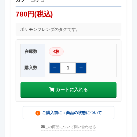
780円(税込)
ポケモンフレンダのタグです。
在庫数
4枚
購入数
カートに入れる
ご購入前に：商品の状態について
この商品について問い合わせる