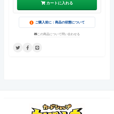
カートに入れる
ご購入前に：商品の状態について
この商品について問い合わせる