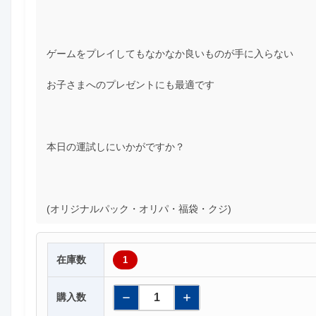
ゲームをプレイしてもなかなか良いものが手に入らない
お子さまへのプレゼントにも最適です
本日の運試しにいかがですか？
(オリジナルパック・オリパ・福袋・クジ)
在庫数
1
購入数