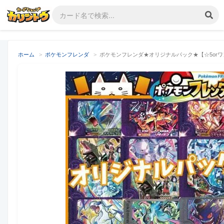
ホーム
>
ポケモンフレンダ
>
ポケモンフレンダ★オリジナルパック★【☆5orワ