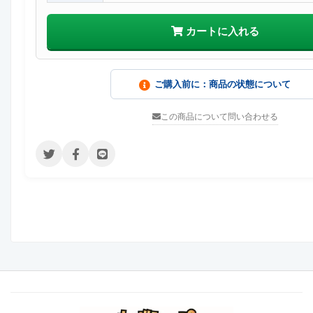
カートに入れる
ご購入前に：商品の状態について
この商品について問い合わせる