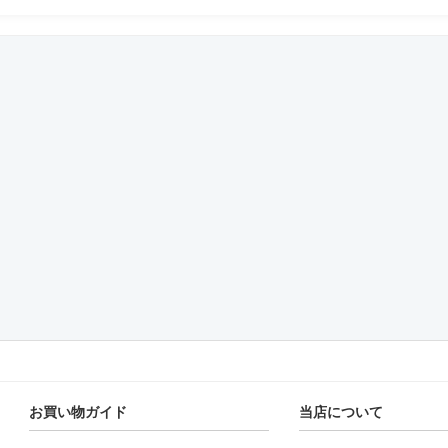
お買い物ガイド
当店について