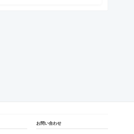
お問い合わせ