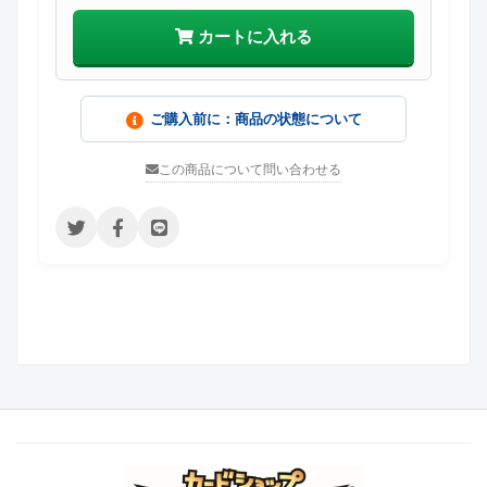
カートに入れる
ご購入前に：商品の状態について
この商品について問い合わせる