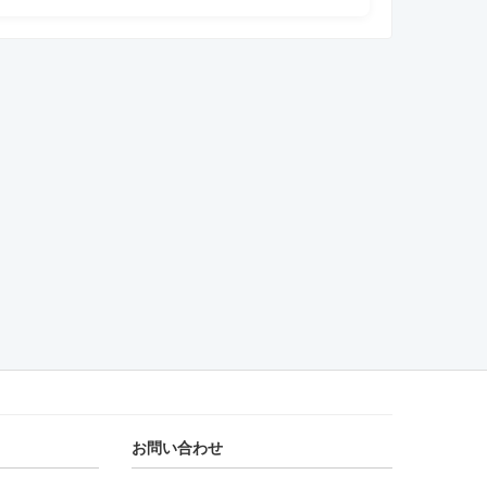
お問い合わせ