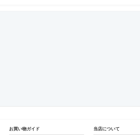
お買い物ガイド
当店について