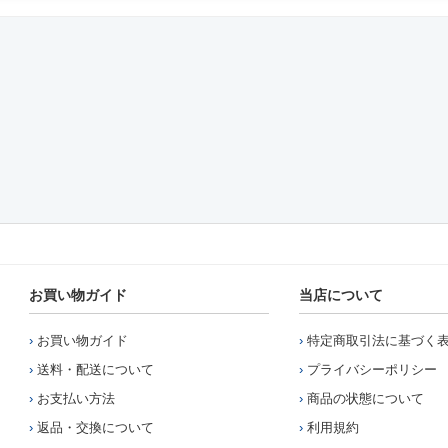
お買い物ガイド
当店について
お買い物ガイド
特定商取引法に基づく
送料・配送について
プライバシーポリシー
お支払い方法
商品の状態について
返品・交換について
利用規約