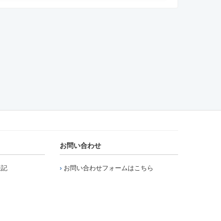
お問い合わせ
表記
お問い合わせフォームはこちら