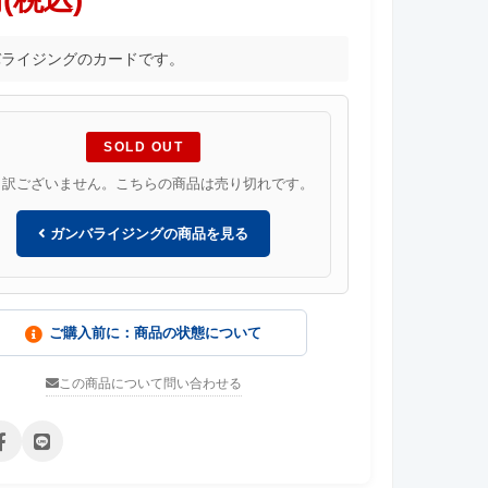
バライジングのカードです。
SOLD OUT
し訳ございません。こちらの商品は売り切れです。
ガンバライジングの商品を見る
ご購入前に：商品の状態について
この商品について問い合わせる