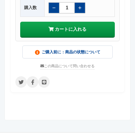
購入数
カートに入れる
ご購入前に：商品の状態について
この商品について問い合わせる