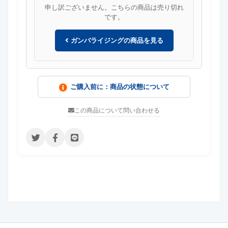
申し訳ございません。こちらの商品は売り切れ
です。
ガンバライジングの商品を見る
ご購入前に：商品の状態について
この商品について問い合わせる