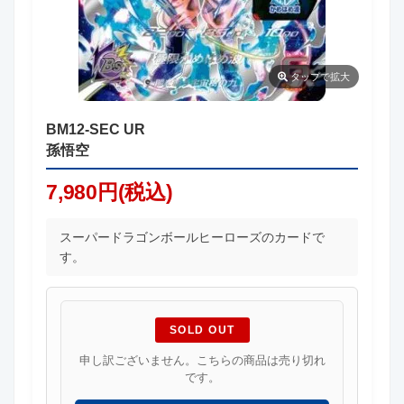
タップ
で拡大
BM12-SEC UR
孫悟空
7,980円(税込)
スーパードラゴンボールヒーローズのカードで
す。
SOLD OUT
申し訳ございません。こちらの商品は売り切れ
です。