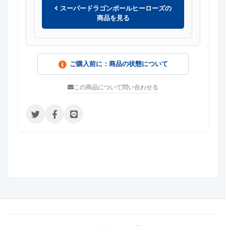
スーパードラゴンボールヒーローズの
商品を見る
ご購入前に：商品の状態について
この商品について問い合わせる