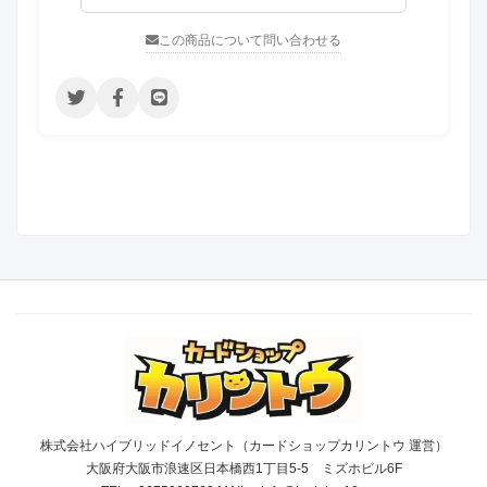
この商品について問い合わせる
株式会社ハイブリッドイノセント（カードショップカリントウ 運営）
大阪府大阪市浪速区日本橋西1丁目5-5 ミズホビル6F