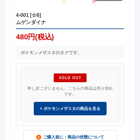
4-001 [☆6]
ムゲンダイナ
480円(税込)
ポケモンメザスタのタグです。
SOLD OUT
申し訳ございません。こちらの商品は売り切れ
です。
ポケモンメザスタの商品を見る
ご購入前に：商品の状態について