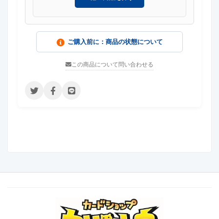
ご購入前に：商品の状態について
この商品について問い合わせる