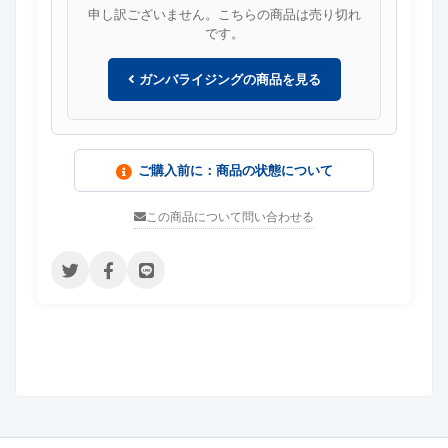
申し訳ございません。こちらの商品は売り切れ
です。
ガンバライジングの商品を見る
ご購入前に：商品の状態について
この商品について問い合わせる