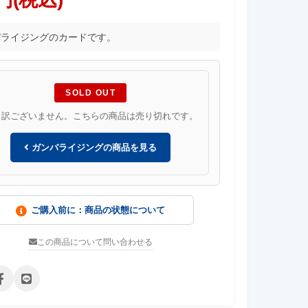
バライジングのカードです。
SOLD OUT
し訳ございません。こちらの商品は売り切れです。
ガンバライジングの商品を見る
ご購入前に：商品の状態について
この商品について問い合わせる