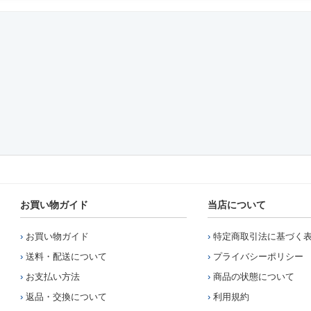
お買い物ガイド
当店について
お買い物ガイド
特定商取引法に基づく
送料・配送について
プライバシーポリシー
お支払い方法
商品の状態について
返品・交換について
利用規約