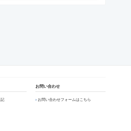
お問い合わせ
表記
お問い合わせフォームはこちら