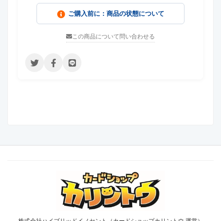
ご購入前に：商品の状態について
この商品について問い合わせる
株式会社ハイブリッドイノセント（カードショップカリントウ 運営）