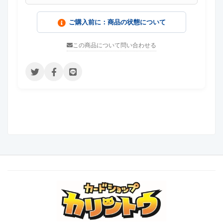
ご購入前に：商品の状態について
この商品について問い合わせる