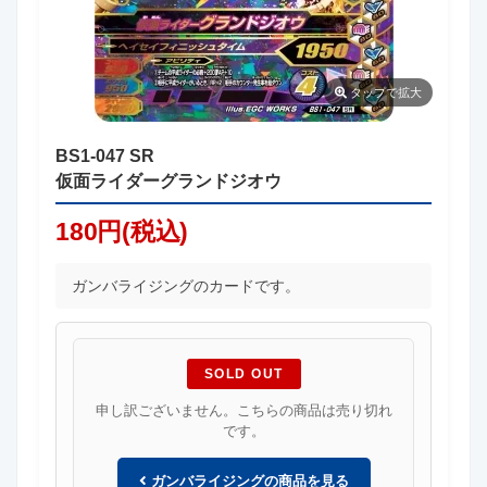
タップ
で拡大
BS1-047 SR
仮面ライダーグランドジオウ
180円(税込)
ガンバライジングのカードです。
SOLD OUT
申し訳ございません。こちらの商品は売り切れ
です。
ガンバライジングの商品を見る