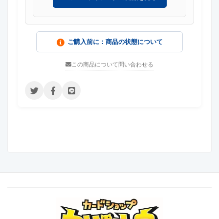
ご購入前に：商品の状態について
この商品について問い合わせる