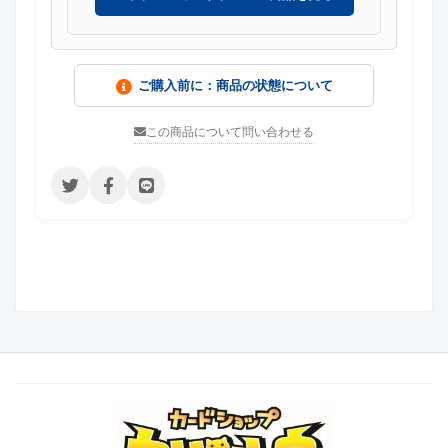
ご購入前に：商品の状態について
この商品について問い合わせる