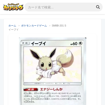
ホーム
>
ポケモンカードゲーム
>
SM8B-201 S
イーブイ