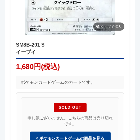
タップ
で拡大
SM8B-201 S
イーブイ
1,680円(税込)
ポケモンカードゲームのカードです。
SOLD OUT
申し訳ございません。こちらの商品は売り切れ
です。
ポケモンカードゲームの商品を見る