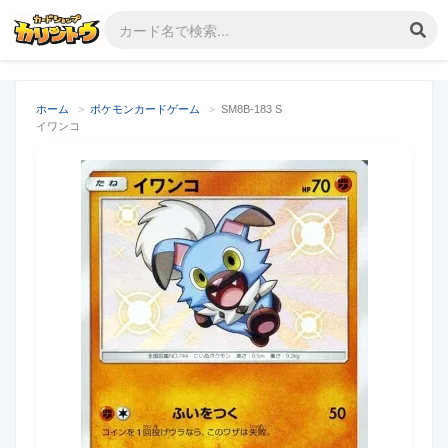
ホーム
>
ポケモンカードゲーム
>
SM8B-183 S
イワンコ