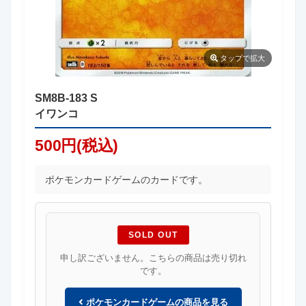
タップ
で拡大
SM8B-183 S
イワンコ
500円(税込)
ポケモンカードゲームのカードです。
SOLD OUT
申し訳ございません。こちらの商品は売り切れ
です。
ポケモンカードゲームの商品を見る