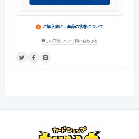
ご購入前に：商品の状態について
この商品について問い合わせる