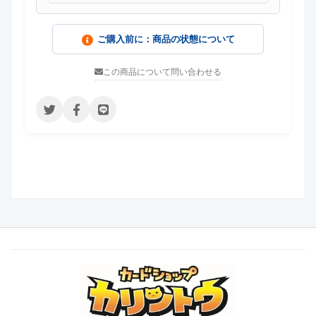
ご購入前に：商品の状態について
この商品について問い合わせる