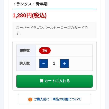
トランクス：青年期
1,280円(税込)
スーパードラゴンボールヒーローズのカードで
す。
在庫数
3枚
購入数
カートに入れる
ご購入前に：商品の状態について