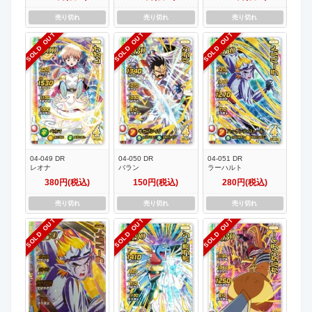
売り切れ
売り切れ
売り切れ
SOLD OUT
SOLD OUT
SOLD OUT
04-049 DR
04-050 DR
04-051 DR
レオナ
バラン
ラーハルト
380円(税込)
150円(税込)
280円(税込)
売り切れ
売り切れ
売り切れ
SOLD OUT
SOLD OUT
SOLD OUT