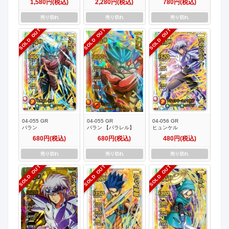
1,580円(税込)
2,280円(税込)
780円(税込)
売り切れ
売り切れ
売り切れ
SOLD OUT
SOLD OUT
SOLD OUT
04-055 GR
04-055 GR
04-056 GR
バラン
バラン 【パラレル】
ヒュンケル
680円(税込)
680円(税込)
480円(税込)
売り切れ
売り切れ
売り切れ
SOLD OUT
SOLD OUT
SOLD OUT