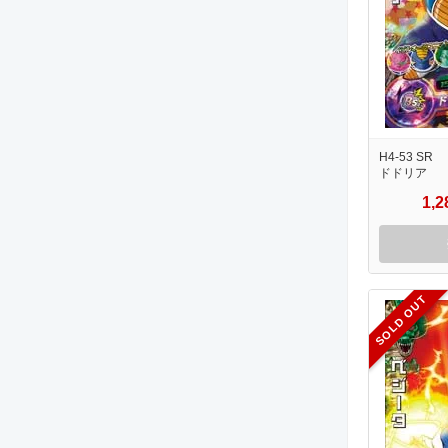
H4-53 SR
ドドリア
1,
SOLD OUT