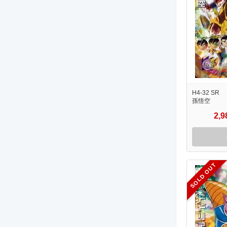
H4-32 SR
孫悟空
2,
SOLD OUT