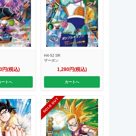
H4-52 SR
ザーボン
80円(税込)
1,280円(税込)
カートへ
カートへ
SOLD OUT