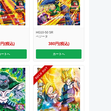
HG10-50 SR
ベジータ
0円(税込)
380円(税込)
カートへ
カートへ
SOLD OUT